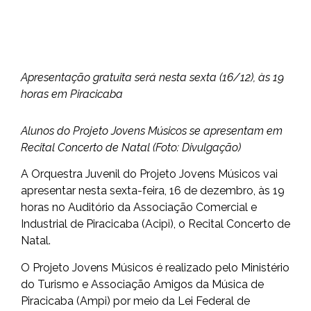
Apresentação gratuita será nesta sexta (16/12), às 19
horas em Piracicaba
Alunos do Projeto Jovens Músicos se apresentam em
Recital Concerto de Natal (Foto: Divulgação)
A Orquestra Juvenil do Projeto Jovens Músicos vai
apresentar nesta sexta-feira, 16 de dezembro, às 19
horas no Auditório da Associação Comercial e
Industrial de Piracicaba (Acipi), o Recital Concerto de
Natal.
O Projeto Jovens Músicos é realizado pelo Ministério
do Turismo e Associação Amigos da Música de
Piracicaba (Ampi) por meio da Lei Federal de