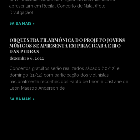
apresentam em Recital Concerto de Natal (Foto:
Divulgação)
SAIBA MAIS >
ORQUESTRA FILARMÔNICA DO PROJETO JOVENS
MÚSICOS SE APRESENTA EM PIRACICABA E RIO
DAS PEDRAS
dezembro 6, 2022
Concertos gratuitos serão realizados sábado (10/12) e
domingo (11/12) com participação dos violinistas
nacionalmente reconhecidos Pablo de León e Cristiane de
León Maestro Anderson de
SAIBA MAIS >