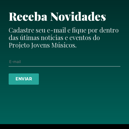
Receba Novidades
Cadastre seu e-mail e fique por dentro
das útimas notícias e eventos do
Projeto Jovens Músicos.
E-mail
ENVIAR