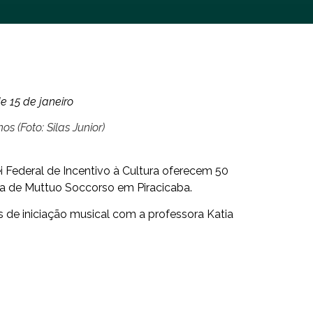
e 15 de janeiro
s (Foto: Silas Junior)
 Federal de Incentivo à Cultura oferecem 50
ana de Muttuo Soccorso em Piracicaba.
 de iniciação musical com a professora Katia