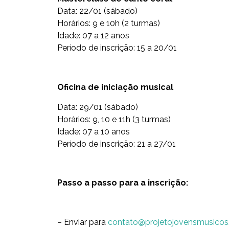
Data: 22/01 (sábado)
Horários: 9 e 10h (2 turmas)
Idade: 07 a 12 anos
Período de inscrição: 15 a 20/01
Oficina de iniciação musical
Data: 29/01 (sábado)
Horários: 9, 10 e 11h (3 turmas)
Idade: 07 a 10 anos
Período de inscrição: 21 a 27/01
Passo a passo para a inscrição:
– Enviar para
contato@projetojovensmusicos.