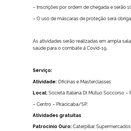
– Inscrições por ordem de chegada e serão 1
– O uso de máscaras de proteção será obrigat
As atividades serão realizadas em ampla sala
saúde para o combate à Covid-19.
Serviço:
Atividade:
Oficinas e Masterclasses
Local:
Società Italiana Di Mútuo Soccorso – 
– Centro – Piracicaba/SP.
Atividades gratuitas
Patrocínio Ouro:
Caterpillar, Supermercado