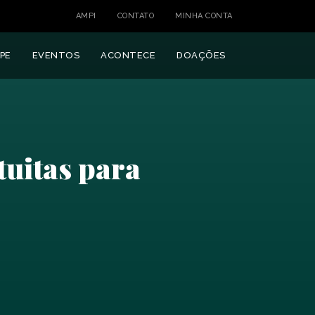
AMPI
CONTATO
MINHA CONTA
PE
EVENTOS
ACONTECE
DOAÇÕES
tuitas para