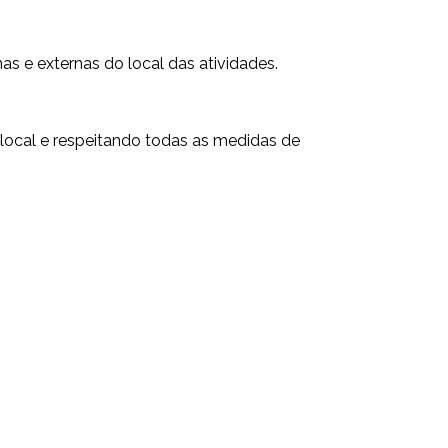
s e externas do local das atividades.
 local e respeitando todas as medidas de