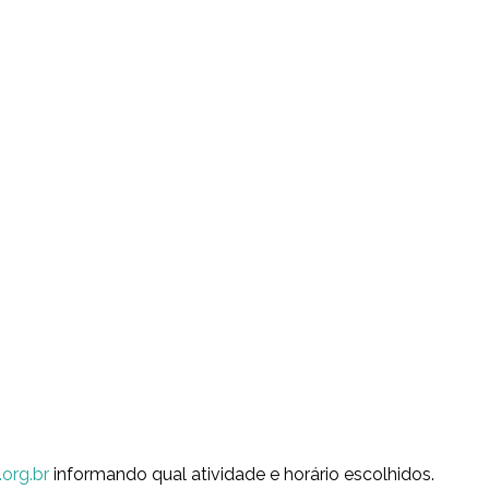
org.br
informando qual atividade e horário escolhidos.