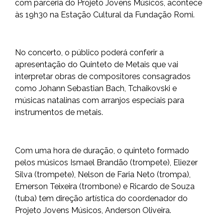
com parceria do Projeto Jovens Músicos, acontece
às 19h30 na Estação Cultural da Fundação Romi.
No concerto, o público poderá conferir a
apresentação do Quinteto de Metais que vai
interpretar obras de compositores consagrados
como Johann Sebastian Bach, Tchaikovski e
músicas natalinas com arranjos especiais para
instrumentos de metais.
Com uma hora de duração, o quinteto formado
pelos músicos Ismael Brandão (trompete), Eliezer
Silva (trompete), Nelson de Faria Neto (trompa),
Emerson Teixeira (trombone) e Ricardo de Souza
(tuba) tem direção artística do coordenador do
Projeto Jovens Músicos, Anderson Oliveira.