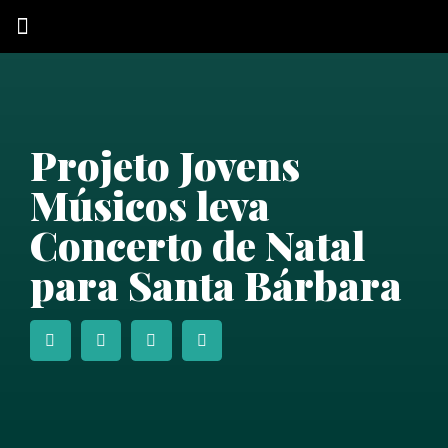
QUEM SOMOS
Projeto Jovens
Músicos leva
Concerto de Natal
para Santa Bárbara