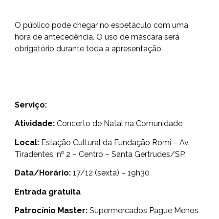
O público pode chegar no espetáculo com uma
hora de antecedência. O uso de máscara será
obrigatório durante toda a apresentação.
Serviço:
Atividade:
Concerto de Natal na Comunidade
Local:
Estação Cultural da Fundação Romi – Av.
o
Tiradentes, n
2 – Centro – Santa Gertrudes/SP.
Data/Horário:
17/12 (sexta) – 19h30
Entrada gratuita
Patrocínio Master:
Supermercados Pague Menos