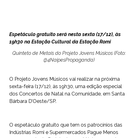
Espetáculo gratuito será nesta sexta (17/12), às
19h30 na Estação Cultural da Estação Romi
Quinteto de Metais do Projeto Jovens Músicos (Foto:
@4NaipesPropaganda)
O Projeto Jovens Músicos vai realizar na próxima
sexta-feira (17/12), às 19h30, uma edição especial
dos Concertos de Natal na Comunidade, em Santa
Bárbara D’Oeste/SP.
O espetáculo gratuito que tem os patrocínios das
Indústrias Romi e Supermercados Pague Menos