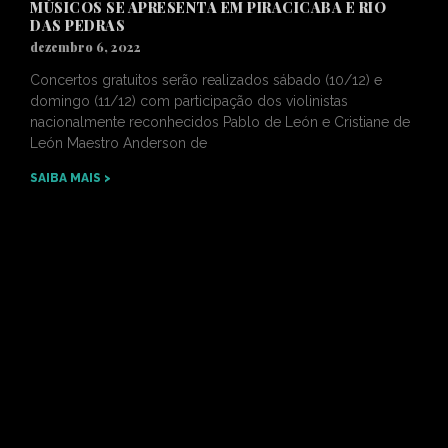
MÚSICOS SE APRESENTA EM PIRACICABA E RIO
DAS PEDRAS
dezembro 6, 2022
Concertos gratuitos serão realizados sábado (10/12) e
domingo (11/12) com participação dos violinistas
nacionalmente reconhecidos Pablo de León e Cristiane de
León Maestro Anderson de
SAIBA MAIS >