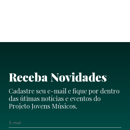
Receba Novidades
Cadastre seu e-mail e fique por dentro
das útimas notícias e eventos do
Projeto Jovens Músicos.
E-mail