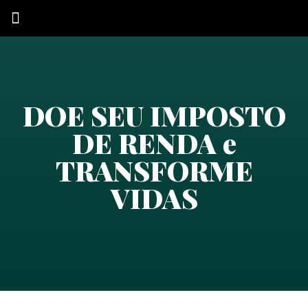
QUEM SOMOS
DOE SEU IMPOSTO
DE RENDA e
TRANSFORME
VIDAS